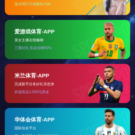
异型铝型材
铝外壳加工
异形铝型材
铝型材定做
铝制品
铝合金型材定制