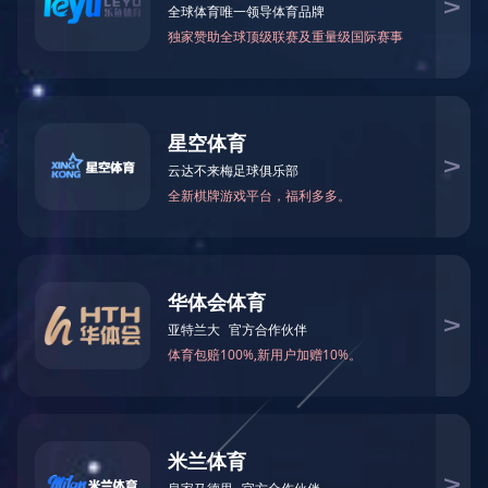
地角线铝材
铝型材拉弯
铝壳
定制铝型材
铝型材表面颜色
拉手
案例赏析
案例展示
关于铝亚
公司简介
厂家实力
新闻动态
江南(中国)
您当前的位置 ：
首 页
>
产品中心
>
定制铝型材
产品分类
Product
散热器铝型材