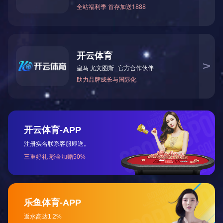
江南(中国)
Contact Us
江南网页版
联系人：徐总
手 机：18676526988
电 话：0757-63222898
邮 箱：874514218@qq.com
网 址：www.fnbmz.com
地 址：佛山市南海区狮山镇山南工业区北区一路一排3号