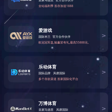
工业铝型材
流水线铝型材
镜框铝型材
方管圆管
地角线铝材
铝型材拉弯
铝壳
定制铝型材
铝型材表面颜色
拉手
新闻资讯
News
挤压铝型材是如何挤压成型的呢？
散热器铝型材安装的注意事项有哪些？
影响挤压铝型材喷涂中粉耗的原因
厂家教你如何挑选挤压铝型材？
挤压铝型材使用电泳涂装法有什么优势？
散热器铝型材的铝型材选购标准是什么？