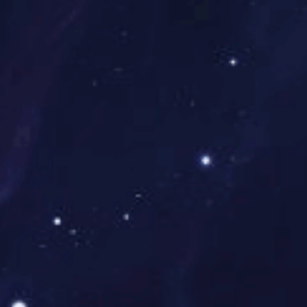
什么优势？
熟。其表面处理有:阳极氧化着色型材，电泳涂漆型材，粉末喷涂