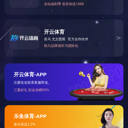
江南(中国)
Contact Us
江南网页版
联系人：徐总
手 机：18676526988
电 话：0757-63222898
邮 箱：874514218@qq.com
网 址：www.fnbmz.com
地 址：佛山市南海区狮山镇山南工业区北区一路一排3号