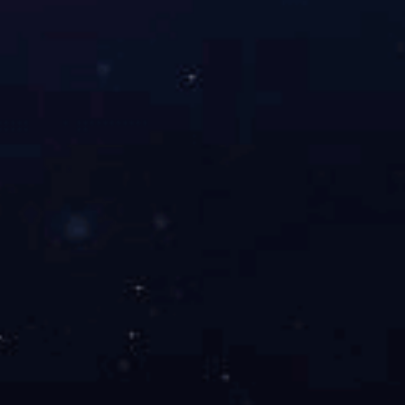
手机：186-7652-6988
座机：0757-6322-2898
邮箱：874514218@qq.com
地址：佛山市南海区狮山镇山南工业区北区
一路一排3号
关注我们
（扫一扫 关注官方微信）
Copyright © 江南网页版 All rights reserved 备案号：
粤ICP备
18014061号
服务支持：
火箭头网络
业务咨询
18676526988